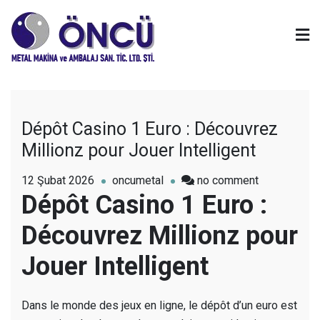
Skip
to
content
Öncü Metal Makina
Öncü Metal Makina
Dépôt Casino 1 Euro : Découvrez
Millionz pour Jouer Intelligent
on
12 Şubat 2026
oncumetal
no comment
Dépôt Casino 1 Euro :
Dépôt
Casino
Découvrez Millionz pour
1
Euro
Jouer Intelligent
:
Découvrez
Millionz
Dans le monde des jeux en ligne, le dépôt d’un euro est
pour