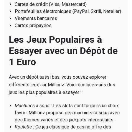
Cartes de crédit (Visa, Mastercard)
Portefeuilles électroniques (PayPal, Skrill, Neteller)
Virements bancaires
Cartes prépayées
Les Jeux Populaires à
Essayer avec un Dépôt de
1 Euro
Avec un dépôt aussi bas, vous pouvez explorer
différents jeux sur Millionz. Voici quelques-uns des
jeux les plus populaires à essayer :
Machines à sous :
Les slots sont toujours un choix
favori. Millionz propose des machines à sous avec
des thèmes variés et des jackpots intéressants.
Roulette :
Ce jeu classique de casino offre des