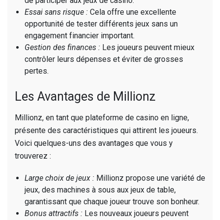
de participer aux jeux de casino.
Essai sans risque :
Cela offre une excellente
opportunité de tester différents jeux sans un
engagement financier important.
Gestion des finances :
Les joueurs peuvent mieux
contrôler leurs dépenses et éviter de grosses
pertes.
Les Avantages de Millionz
Millionz, en tant que plateforme de casino en ligne,
présente des caractéristiques qui attirent les joueurs.
Voici quelques-uns des avantages que vous y
trouverez :
Large choix de jeux :
Millionz propose une variété de
jeux, des machines à sous aux jeux de table,
garantissant que chaque joueur trouve son bonheur.
Bonus attractifs :
Les nouveaux joueurs peuvent