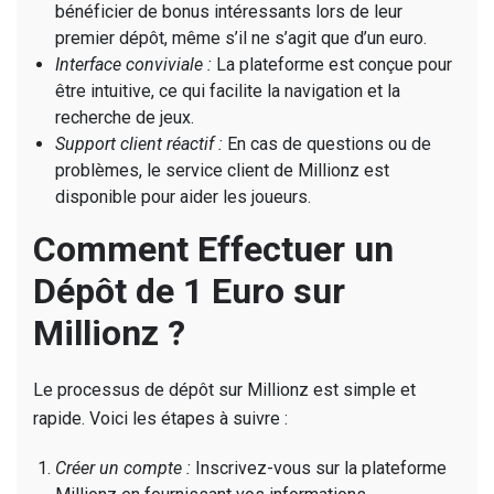
bénéficier de bonus intéressants lors de leur
premier dépôt, même s’il ne s’agit que d’un euro.
Interface conviviale :
La plateforme est conçue pour
être intuitive, ce qui facilite la navigation et la
recherche de jeux.
Support client réactif :
En cas de questions ou de
problèmes, le service client de Millionz est
disponible pour aider les joueurs.
Comment Effectuer un
Dépôt de 1 Euro sur
Millionz ?
Le processus de dépôt sur Millionz est simple et
rapide. Voici les étapes à suivre :
Créer un compte :
Inscrivez-vous sur la plateforme