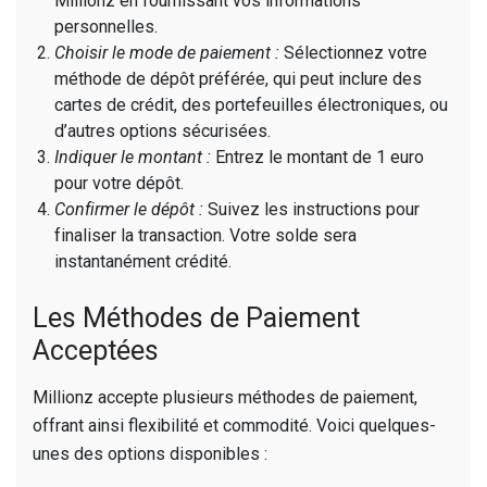
Millionz en fournissant vos informations
personnelles.
Choisir le mode de paiement :
Sélectionnez votre
méthode de dépôt préférée, qui peut inclure des
cartes de crédit, des portefeuilles électroniques, ou
d’autres options sécurisées.
Indiquer le montant :
Entrez le montant de 1 euro
pour votre dépôt.
Confirmer le dépôt :
Suivez les instructions pour
finaliser la transaction. Votre solde sera
instantanément crédité.
Les Méthodes de Paiement
Acceptées
Millionz accepte plusieurs méthodes de paiement,
offrant ainsi flexibilité et commodité. Voici quelques-
unes des options disponibles :