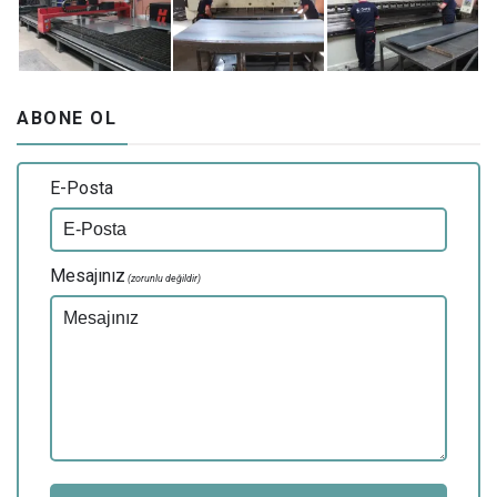
ABONE OL
E-Posta
Mesajınız
(zorunlu değildir)