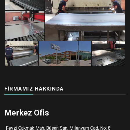
FIRMAMIZ HAKKINDA
Merkez Ofis
Fevzi Çakmak Mah. Büsan San. Milenyum Cad. No: 8