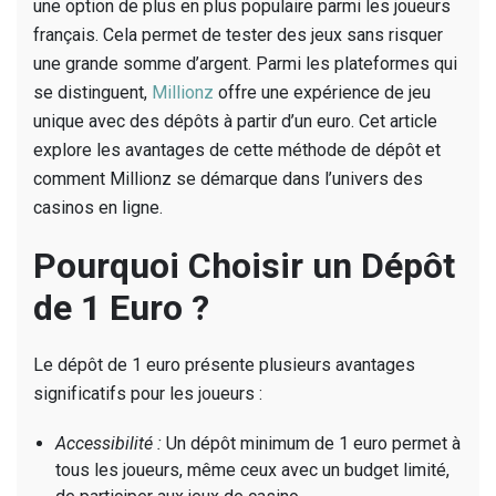
une option de plus en plus populaire parmi les joueurs
Jouer
français. Cela permet de tester des jeux sans risquer
Intelligent
une grande somme d’argent. Parmi les plateformes qui
se distinguent,
Millionz
offre une expérience de jeu
unique avec des dépôts à partir d’un euro. Cet article
explore les avantages de cette méthode de dépôt et
comment Millionz se démarque dans l’univers des
casinos en ligne.
Pourquoi Choisir un Dépôt
de 1 Euro ?
Le dépôt de 1 euro présente plusieurs avantages
significatifs pour les joueurs :
Accessibilité :
Un dépôt minimum de 1 euro permet à
tous les joueurs, même ceux avec un budget limité,