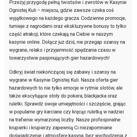
Przeżyj przygodę pełną twistsów i zwrotów w Kasynie
Ognistej Kuli – miejscu, gdzie zawsze czeka coś
wyjątkowego na każdego gracza. Codzienne promocje,
turnieje z nagrodami oraz ekskluzywne bonusy to tylko
część atrakcji, które czekają na Ciebie w naszym
kasynie online. Dołącz już dziś, nie przegap szansy na
wygrane, relaks i przyjemność spędzania czasu w
towarzystwie pasjonujących gier hazardowych!
Odkryj świat niekończącej się zabawy i szansy na
wygrane w Kasynie Ognistej Kuli. Nasza oferta gier
hazardowych to nie tylko emocje w rytmie slotów, ale
także ekscytujące stoły do pokera, blackjacka oraz
ruletki. Sprawdź swoje umiejętności i szczęście, grając
w popularne gry karciane czy kręcąc ruletką w nadziei
na trafienie wymarzonej liczby. Nasze profesjonalne
krupierki i krupierzy zapewnią Ci niezapomniane
doświadczenie i atmosferę kasyna, bez wychodzenia z