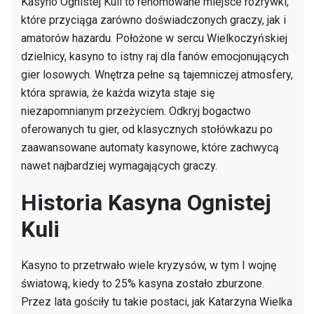
Kasyno Ognistej Kuli to renomowane miejsce rozrywki,
które przyciąga zarówno doświadczonych graczy, jak i
amatorów hazardu. Położone w sercu Wielkoczyńskiej
dzielnicy, kasyno to istny raj dla fanów emocjonujących
gier losowych. Wnętrza pełne są tajemniczej atmosfery,
która sprawia, że każda wizyta staje się
niezapomnianym przeżyciem. Odkryj bogactwo
oferowanych tu gier, od klasycznych stołówkazu po
zaawansowane automaty kasynowe, które zachwycą
nawet najbardziej wymagających graczy.
Historia Kasyna Ognistej
Kuli
Kasyno to przetrwało wiele kryzysów, w tym I wojnę
światową, kiedy to 25% kasyna zostało zburzone.
Przez lata gościły tu takie postaci, jak Katarzyna Wielka