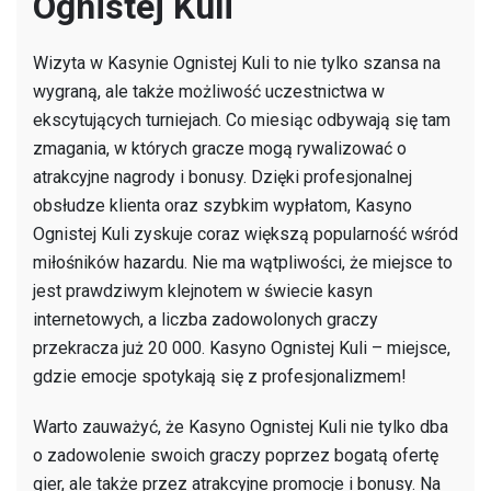
Ognistej Kuli
Wizyta w Kasynie Ognistej Kuli to nie tylko szansa na
wygraną, ale także możliwość uczestnictwa w
ekscytujących turniejach. Co miesiąc odbywają się tam
zmagania, w których gracze mogą rywalizować o
atrakcyjne nagrody i bonusy. Dzięki profesjonalnej
obsłudze klienta oraz szybkim wypłatom, Kasyno
Ognistej Kuli zyskuje coraz większą popularność wśród
miłośników hazardu. Nie ma wątpliwości, że miejsce to
jest prawdziwym klejnotem w świecie kasyn
internetowych, a liczba zadowolonych graczy
przekracza już 20 000. Kasyno Ognistej Kuli – miejsce,
gdzie emocje spotykają się z profesjonalizmem!
Warto zauważyć, że Kasyno Ognistej Kuli nie tylko dba
o zadowolenie swoich graczy poprzez bogatą ofertę
gier, ale także przez atrakcyjne promocje i bonusy. Na