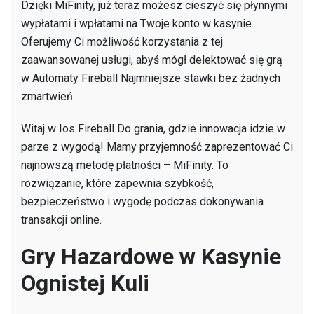
Dzięki MiFinity, już teraz możesz cieszyć się płynnymi
wypłatami i wpłatami na Twoje konto w kasynie.
Oferujemy Ci możliwość korzystania z tej
zaawansowanej usługi, abyś mógł delektować się grą
w Automaty Fireball Najmniejsze stawki bez żadnych
zmartwień.
Witaj w Ios Fireball Do grania, gdzie innowacja idzie w
parze z wygodą! Mamy przyjemność zaprezentować Ci
najnowszą metodę płatności – MiFinity. To
rozwiązanie, które zapewnia szybkość,
bezpieczeństwo i wygodę podczas dokonywania
transakcji online.
Gry Hazardowe w Kasynie
Ognistej Kuli