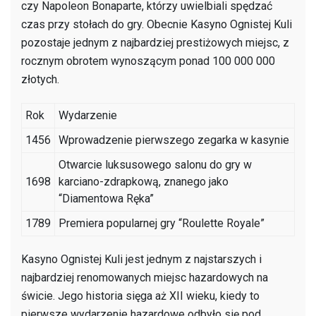
czy Napoleon Bonaparte, którzy uwielbiali spędzać
czas przy stołach do gry. Obecnie Kasyno Ognistej Kuli
pozostaje jednym z najbardziej prestiżowych miejsc, z
rocznym obrotem wynoszącym ponad 100 000 000
złotych.
Rok
Wydarzenie
1456
Wprowadzenie pierwszego zegarka w kasynie
Otwarcie luksusowego salonu do gry w
1698
karciano-zdrapkową, znanego jako
“Diamentowa Ręka”
1789
Premiera popularnej gry “Roulette Royale”
Kasyno Ognistej Kuli jest jednym z najstarszych i
najbardziej renomowanych miejsc hazardowych na
świcie. Jego historia sięga aż XII wieku, kiedy to
pierwsze wydarzenie hazardowe odbyło się pod