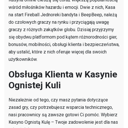
wśród miłośników hazardu i emocji. Dwie z nich, Kasa
na start Fireball Jednoreki bandyta i BeepBeep, należą
do czołowych graczy na rynku i przyciągają uwagę
graczy z różnych zakątków globu. Dzisiaj przyjrzymy
się obydwu platformom pod kątem różnorodności gier,
bonusów, mobilności, obsługi klienta i bezpieczeństwa,
aby ustalić, które z nich oferuje więcej dla swoich
użytkowników.
Obsługa Klienta w Kasynie
Ognistej Kuli
Niezależnie od tego, czy masz pytania dotyczące
zasad gry, czy potrzebujesz wsparcia technicznego,
nasi pracownicy są zawsze gotowi Ci pomóc. Wybierz
Kasyno Ognistą Kulę – Twoje zadowolenie jest dla nas