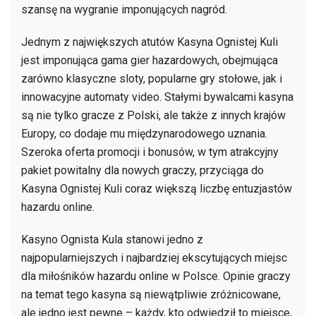
szansę na wygranie imponujących nagród.
Jednym z największych atutów Kasyna Ognistej Kuli
jest imponująca gama gier hazardowych, obejmująca
zarówno klasyczne sloty, popularne gry stołowe, jak i
innowacyjne automaty video. Stałymi bywalcami kasyna
są nie tylko gracze z Polski, ale także z innych krajów
Europy, co dodaje mu międzynarodowego uznania.
Szeroka oferta promocji i bonusów, w tym atrakcyjny
pakiet powitalny dla nowych graczy, przyciąga do
Kasyna Ognistej Kuli coraz większą liczbę entuzjastów
hazardu online.
Kasyno Ognista Kula stanowi jedno z
najpopularniejszych i najbardziej ekscytujących miejsc
dla miłośników hazardu online w Polsce. Opinie graczy
na temat tego kasyna są niewątpliwie zróżnicowane,
ale jedno jest pewne – każdy, kto odwiedził to miejsce,