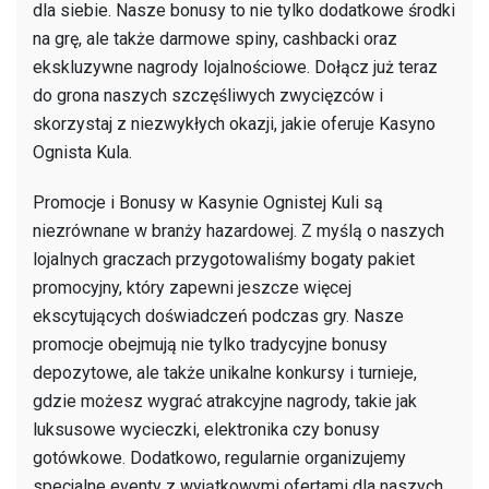
dla siebie. Nasze bonusy to nie tylko dodatkowe środki
na grę, ale także darmowe spiny, cashbacki oraz
ekskluzywne nagrody lojalnościowe. Dołącz już teraz
do grona naszych szczęśliwych zwycięzców i
skorzystaj z niezwykłych okazji, jakie oferuje Kasyno
Ognista Kula.
Promocje i Bonusy w Kasynie Ognistej Kuli są
niezrównane w branży hazardowej. Z myślą o naszych
lojalnych graczach przygotowaliśmy bogaty pakiet
promocyjny, który zapewni jeszcze więcej
ekscytujących doświadczeń podczas gry. Nasze
promocje obejmują nie tylko tradycyjne bonusy
depozytowe, ale także unikalne konkursy i turnieje,
gdzie możesz wygrać atrakcyjne nagrody, takie jak
luksusowe wycieczki, elektronika czy bonusy
gotówkowe. Dodatkowo, regularnie organizujemy
specjalne eventy z wyjątkowymi ofertami dla naszych