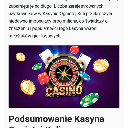
zapamięta je na długo. Liczba zarejestrowanych
użytkowników w Kasynie Ognistej Kuli przekroczyła
niedawno imponujący próg miliona, co świadczy o
znaczeniu i popularności tego kasyna wśród
miłośników gier losowych.
Podsumowanie Kasyna