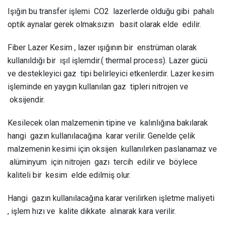
Işığın bu transfer işlemi CO2 lazerlerde olduğu gibi pahalı
optik aynalar gerek olmaksızın basit olarak elde edilir.
Fiber Lazer Kesim , lazer ışığının bir enstrüman olarak
kullanıldığı bir ışıl işlemdir.( thermal process). Lazer gücü
ve destekleyici gaz tipi belirleyici etkenlerdir. Lazer kesim
işleminde en yaygın kullanılan gaz tipleri nitrojen ve
oksijendir.
Kesilecek olan malzemenin tipine ve kalınlığına bakılarak
hangi gazın kullanılacağına karar verilir. Genelde çelik
malzemenin kesimi için oksijen kullanılırken paslanamaz ve
alüminyum için nitrojen gazı tercih edilir ve böylece
kaliteli bir kesim elde edilmiş olur.
Hangi gazın kullanılacağına karar verilirken işletme maliyeti
, işlem hızı ve kalite dikkate alınarak kara verilir.