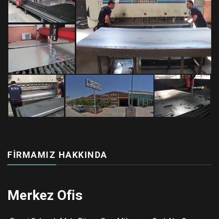
FIRMAMIZ HAKKINDA
Merkez Ofis