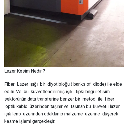
Lazer Kesim Nedir ?
Fiber Lazer ışığı bir diyot bloğu ( banks of diode) ile elde
edilir. Ve bu kuvvetlendirilmiş ışık , tıpkı bilgi iletişim
sektörünün data transferine benzer bir metod ile fiber
optik kablo üzerinden taşınır ve taşınan bu kuvvetli lazer
ışık lens üzerinden odaklanıp malzeme üzerine düşerek
kesme işlemi gerçekleşir.