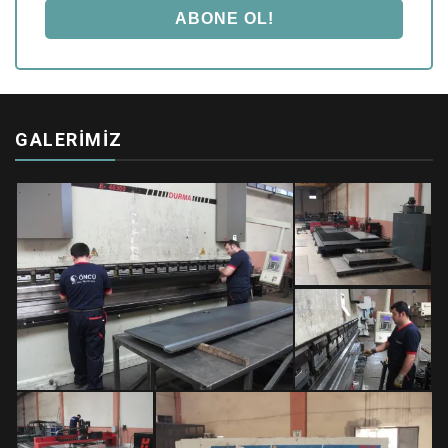
GALERIMIZ