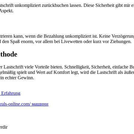
stschrift unkompliziert zurückbuchen lassen. Diese Sicherheit gibt mir 
Aspekt.
entrieren kann, wenn die Bezahlung unkompliziert ist. Keine Verzögerun
d den Spaß enorm, vor allem bei Livewetten oder kurz vor Ziehungen.
ethode
 Lastschrift viele Vorteile bieten. Schnelligkeit, Sicherheit, einfach
ßig spielt und Wert auf Komfort legt, wird die Lastschrift als äußerst
ein echter Gewinn.
e Erfahrung
rals-online.com/ машини
erdir