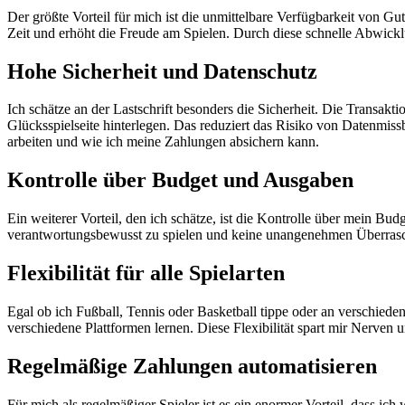
Der größte Vorteil für mich ist die unmittelbare Verfügbarkeit von G
Zeit und erhöht die Freude am Spielen. Durch diese schnelle Abwickl
Hohe Sicherheit und Datenschutz
Ich schätze an der Lastschrift besonders die Sicherheit. Die Transak
Glücksspielseite hinterlegen. Das reduziert das Risiko von Datenmiss
arbeiten und wie ich meine Zahlungen absichern kann.
Kontrolle über Budget und Ausgaben
Ein weiterer Vorteil, den ich schätze, ist die Kontrolle über mein Bu
verantwortungsbewusst zu spielen und keine unangenehmen Überraschu
Flexibilität für alle Spielarten
Egal ob ich Fußball, Tennis oder Basketball tippe oder an verschiedene
verschiedene Plattformen lernen. Diese Flexibilität spart mir Nerven 
Regelmäßige Zahlungen automatisieren
Für mich als regelmäßiger Spieler ist es ein enormer Vorteil, dass i