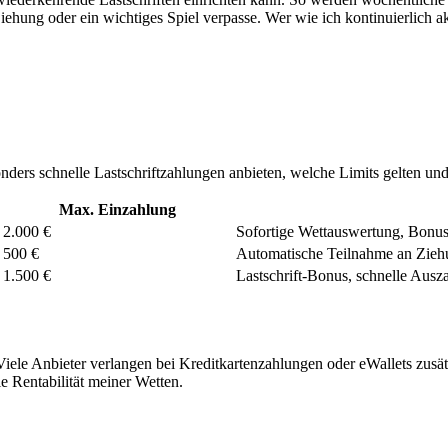
ehung oder ein wichtiges Spiel verpasse. Wer wie ich kontinuierlich akti
esonders schnelle Lastschriftzahlungen anbieten, welche Limits gelten u
Max. Einzahlung
2.000 €
Sofortige Wettauswertung, Bonu
500 €
Automatische Teilnahme an Zie
1.500 €
Lastschrift-Bonus, schnelle Ausz
. Viele Anbieter verlangen bei Kreditkartenzahlungen oder eWallets zusät
ie Rentabilität meiner Wetten.