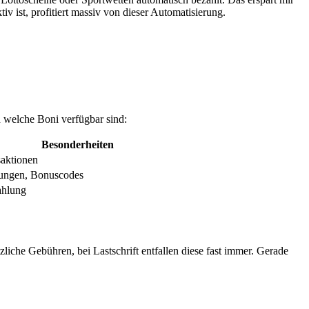
v ist, profitiert massiv von dieser Automatisierung.
nd welche Boni verfügbar sind:
Besonderheiten
saktionen
hungen, Bonuscodes
ahlung
zliche Gebühren, bei Lastschrift entfallen diese fast immer. Gerade