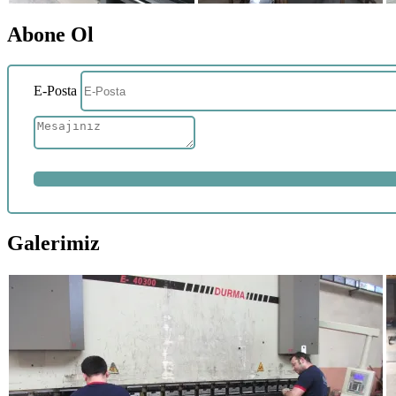
Abone Ol
E-Posta
Galerimiz