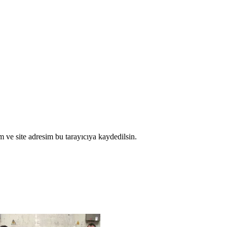
 ve site adresim bu tarayıcıya kaydedilsin.