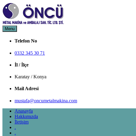
Skip
to
content
Menu
Öncü Metal Makina
Öncü Metal Makina
Telefon No
0332 345 30 71
İl / İlçe
Karatay / Konya
Mail Adresi
mustafa@oncumetalmakina.com
Anasayfa
Hakkımızda
İletişim
.
.