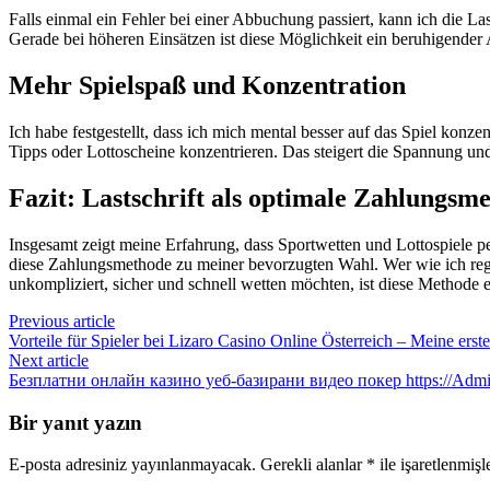
Falls einmal ein Fehler bei einer Abbuchung passiert, kann ich die La
Gerade bei höheren Einsätzen ist diese Möglichkeit ein beruhigender 
Mehr Spielspaß und Konzentration
Ich habe festgestellt, dass ich mich mental besser auf das Spiel konz
Tipps oder Lottoscheine konzentrieren. Das steigert die Spannung un
Fazit: Lastschrift als optimale Zahlungsm
Insgesamt zeigt meine Erfahrung, dass Sportwetten und Lottospiele per
diese Zahlungsmethode zu meiner bevorzugten Wahl. Wer wie ich regelmä
unkompliziert, sicher und schnell wetten möchten, ist diese Methode 
Previous article
Vorteile für Spieler bei Lizaro Casino Online Österreich – Meine erst
Next article
Безплатни онлайн казино уеб-базирани видео покер https://Admi
Bir yanıt yazın
E-posta adresiniz yayınlanmayacak.
Gerekli alanlar
*
ile işaretlenmişl