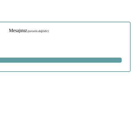
Mesajınız
(zorunlu değildir)