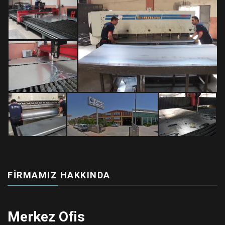
FIRMAMIZ HAKKINDA
Merkez Ofis