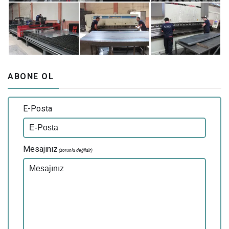
ABONE OL
E-Posta
Mesajınız
(zorunlu değildir)