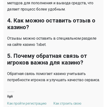
методов для пополнения и вывода средств, что
делает процесс более удобным.
4. Как можно оставить отзыв о
казино?
Отзывы можно оставить в специальном разделе
на сайте казино 1xbet.
5. Почему обратная связь от
игроков важна для казино?
Обратная связь помогает казино учитывать
потребности игроков и улучшать качество сервиса.
İlgili
Как пройти регистрацию
Как строить свою