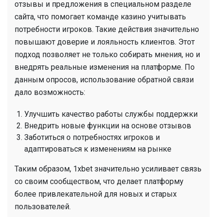
отзывы и предложения в специальном разделе
сайта, что помогает команде казино учитывать
потребности игроков. Такие действия значительно
повышают доверие и лояльность клиентов. Этот
подход позволяет не только собирать мнения, но и
внедрять реальные изменения на платформе. По
данным опросов, использование обратной связи
дало возможность:
Улучшить качество работы службы поддержки
Внедрить новые функции на основе отзывов
Заботиться о потребностях игроков и
адаптироваться к изменениям на рынке
Таким образом, 1xbet значительно усиливает связь
со своим сообществом, что делает платформу
более привлекательной для новых и старых
пользователей.