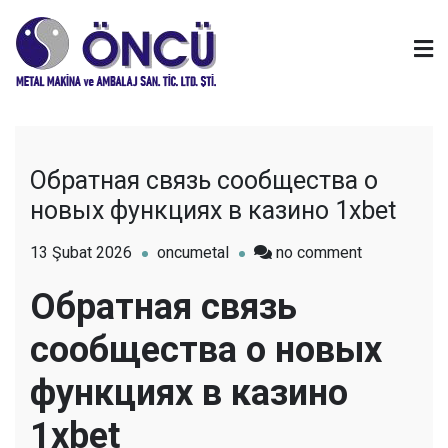
Skip
to
content
Öncü Metal Makina
Öncü Metal Makina
Обратная связь сообщества о
новых функциях в казино 1xbet
on
13 Şubat 2026
oncumetal
no comment
Обратная
Обратная связь
связь
сообществ
сообщества о новых
о
новых
функциях в казино
функциях
в
1xbet
казино